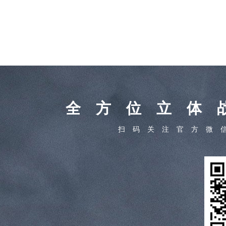
全方位立体
扫码关注官方微