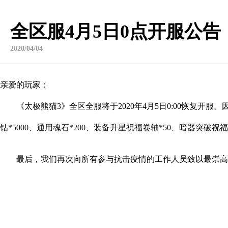
全区服4月5日0点开服公告
2020/04/04
亲爱的玩家：
《太极熊猫3》全区全服将于2020年4月5日0:00恢复开
钻*5000、通用魂石*200、装备升星祝福卷轴*50、暗器突破祝
最后，我们再次向所有参与抗击疫情的工作人员致以最崇高